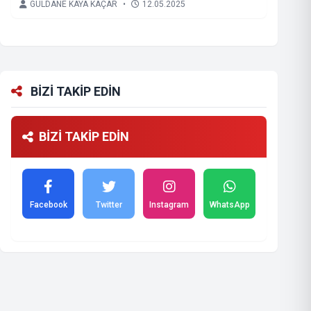
GÜLDANE KAYA KAÇAR
•
12.05.2025
BİZİ TAKİP EDİN
BİZİ TAKİP EDİN
Facebook
Twitter
Instagram
WhatsApp