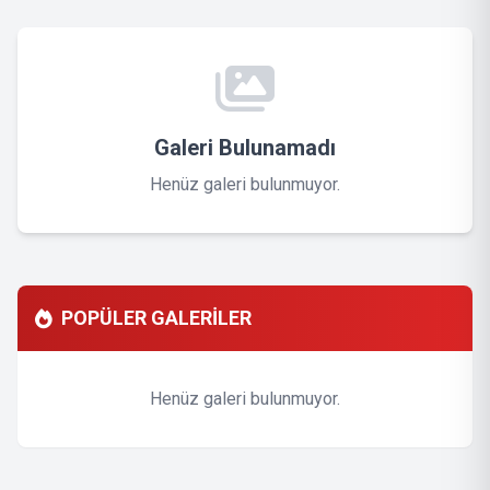
Galeri Bulunamadı
Henüz galeri bulunmuyor.
POPÜLER GALERİLER
Henüz galeri bulunmuyor.