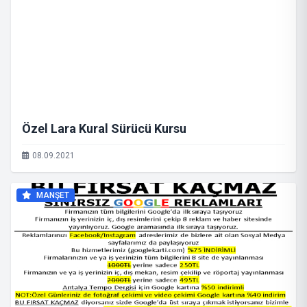
Özel Lara Kural Sürücü Kursu
08.09.2021
MANŞET