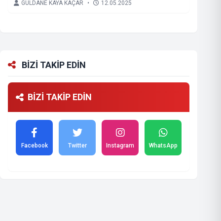
GÜLDANE KAYA KAÇAR
•
12.05.2025
BİZİ TAKİP EDİN
BİZİ TAKİP EDİN
Facebook
Twitter
Instagram
WhatsApp