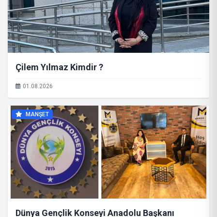
Çilem Yılmaz Kimdir ?
01.08.2026
MANŞET
Dünya Gençlik Konseyi Anadolu Başkanı