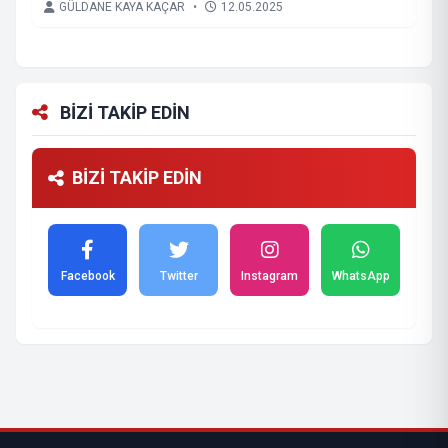
GÜLDANE KAYA KAÇAR
•
12.05.2025
BİZİ TAKİP EDİN
BİZİ TAKİP EDİN
Facebook
Twitter
Instagram
WhatsApp