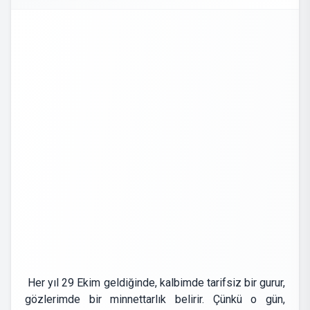
Her yıl 29 Ekim geldiğinde, kalbimde tarifsiz bir gurur,
gözlerimde bir minnettarlık belirir. Çünkü o gün,