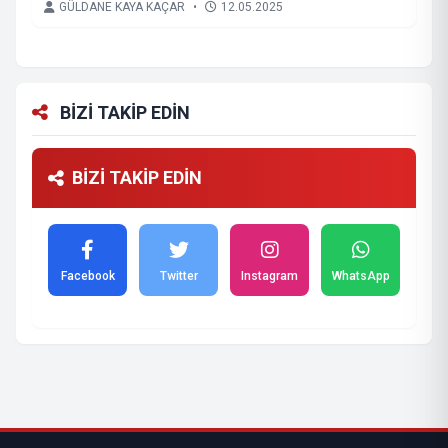
GÜLDANE KAYA KAÇAR
•
12.05.2025
BİZİ TAKİP EDİN
BİZİ TAKİP EDİN
Facebook
Twitter
Instagram
WhatsApp