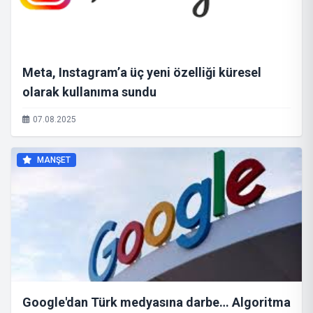
Meta, Instagram’a üç yeni özelliği küresel
olarak kullanıma sundu
07.08.2025
MANŞET
Google'dan Türk medyasına darbe… Algoritma